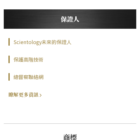
保證人
Scientology未來的保證人
保護高階技術
總督察聯絡網
瞭解更多資訊
商標