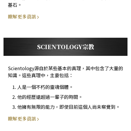
基石。
瞭解更多資訊
SCIENTOLOGY宗教
Scientology源自於某些基本的真理，其中包含了大量的
知識。這些真理中，主要包括：
人是一個不朽的靈魂個體。
他的經歷遠超過一輩子的時間。
他擁有無限的能力，即使目前這個人尚未察覺到。
瞭解更多資訊