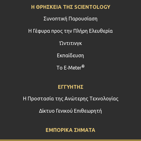
Η ΘΡΗΣΚΕΙΑ ΤΗΣ SCIENTOLOGY
Συνοπτική Παρουσίαση
Η Γέφυρα προς την Πλήρη Ελευθερία
Ώντιτινγκ
Εκπαίδευση
®
Το E‑Meter
ΕΓΓΥΗΤΗΣ
Η Προστασία της Ανώτερης Τεχνολογίας
Δίκτυο Γενικού Επιθεωρητή
ΕΜΠΟΡΙΚΑ ΣΗΜΑΤΑ