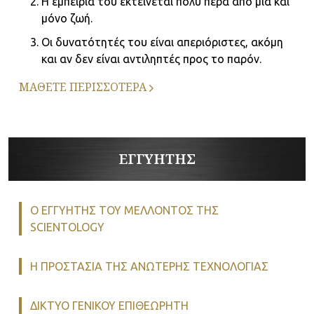
Η εμπειρία του εκτείνεται πολύ πέρα από μία και
μόνο ζωή.
Οι δυνατότητές του είναι απεριόριστες, ακόμη
και αν δεν είναι αντιληπτές προς το παρόν.
ΜΑΘΕΤΕ ΠΕΡΙΣΣΟΤΕΡΑ
ΕΓΓΥΗΤΗΣ
Ο ΕΓΓΥΗΤΗΣ ΤΟΥ ΜΕΛΛΟΝΤΟΣ ΤΗΣ
SCIENTOLOGY
Η ΠΡΟΣΤΑΣΙΑ ΤΗΣ ΑΝΩΤΕΡΗΣ ΤΕΧΝΟΛΟΓΙΑΣ
ΔΙΚΤΥΟ ΓΕΝΙΚΟΥ ΕΠΙΘΕΩΡΗΤΗ