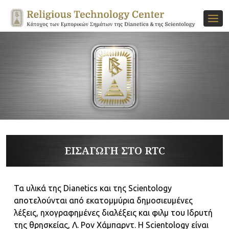
ΕΙΣΑΓΩΓΗ ΣΤΟ RTC
Τα υλικά της Dianetics και της Scientology
αποτελούνται από εκατομμύρια δημοσιευμένες
λέξεις, ηχογραφημένες διαλέξεις και φιλμ του Ιδρυτή
της θρησκείας, Λ. Ρον Χάμπαρντ. Η Scientology είναι