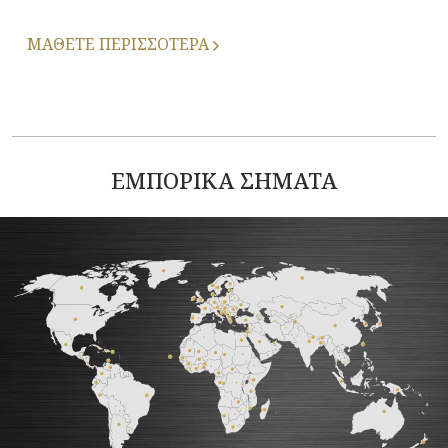
ΜΑΘΕΤΕ ΠΕΡΙΣΣΟΤΕΡΑ
ΕΜΠΟΡΙΚΑ ΣΗΜΑΤΑ