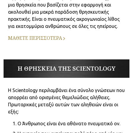
μια θρησκεία που βασίζεται στην εφαρμογή και
ακολουθεί μια μακρά παράδοση θρησκευτικής
πρακτικής. Είναι ο πνευματικός ακρογωνιαίος λίθος
για εκατομμύρια ανθρώπους σε όλες τις ηπείρους.
ΜΑΘΕΤΕ ΠΕΡΙΣΣΟΤΕΡΑ
Η ΘΡΗΣΚΕΙΑ ΤΗΣ SCIENTOLOGY
Η Scientology περιλαμβάνει ένα σύνολο γνώσεων που
απορρέει από ορισμένες θεμελιώδεις αλήθειες.
Πρωταρχικές μεταξύ αυτών των αληθειών είναι οι
εξής:
Ο Άνθρωπος είναι ένα αθάνατο πνευματικό ον.