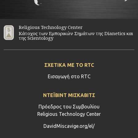
Religious Technology Center
Κάτοχος των Εμπορικών Σημάτων της Dianetics και
της Scientology
ΣΧΕΤΙΚΑ ΜΕ ΤΟ RTC
Εισαγωγή στο RTC
ΝΤΕΪΒΙΝΤ ΜΙΣΚΑΒΙΤΣ
Πρόεδρος του Συμβουλίου
Religious Technology Center
DavidMiscavige.org/el/