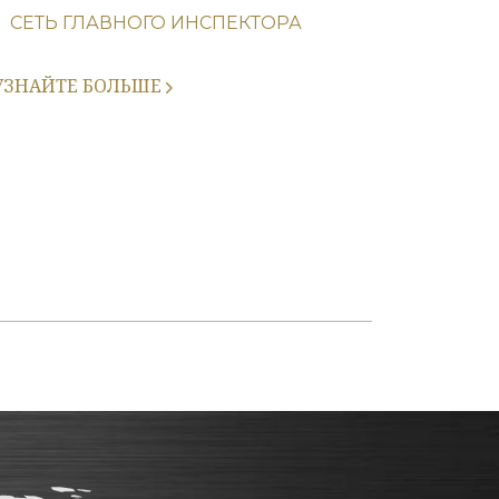
СЕТЬ ГЛАВНОГО ИНСПЕКТОРА
УЗНАЙТЕ БОЛЬШЕ