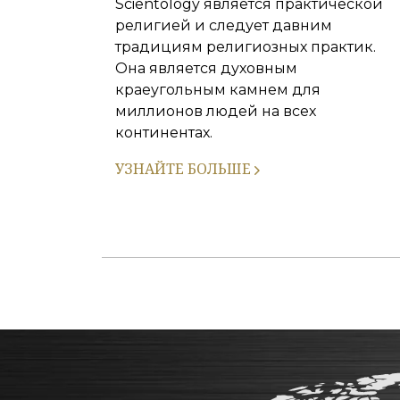
Scientology является практической
религией и следует давним
традициям религиозных практик.
Она является духовным
краеугольным камнем для
миллионов людей на всех
континентах.
УЗНАЙТЕ БОЛЬШЕ