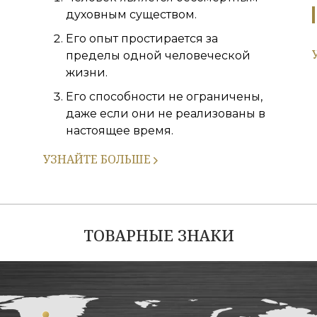
духовным существом.
Его опыт простирается за
пределы одной человеческой
жизни.
Его способности не ограничены,
даже если они не реализованы в
настоящее время.
УЗНАЙТЕ БОЛЬШЕ
ТОВАРНЫЕ ЗНАКИ