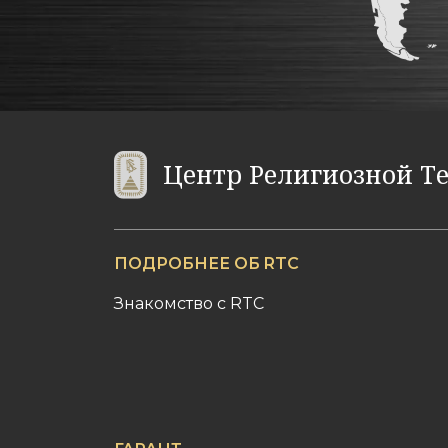
Центр Религиозной Т
ПОДРОБНЕЕ ОБ RTC
Знакомство c RTC