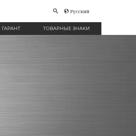
Русский
ГАРАНТ
ТОВАРНЫЕ ЗНАКИ