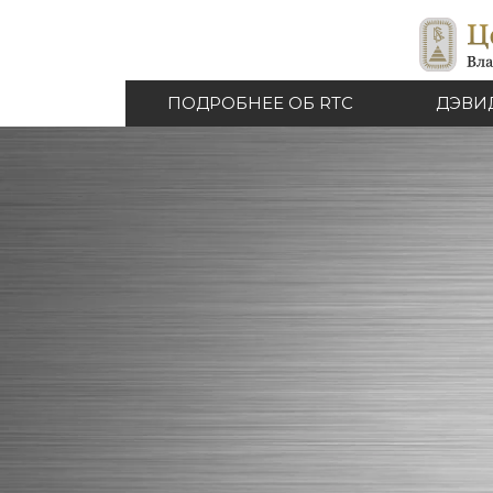
ПОДРОБНЕЕ ОБ RTC
ДЭВИ