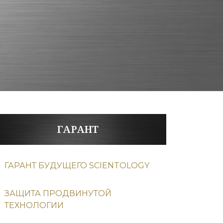
ГАРАНТ
ГАРАНТ БУДУЩЕГО SCIENTOLOGY
ЗАЩИТА ПРОДВИНУТОЙ
ТЕХНОЛОГИИ