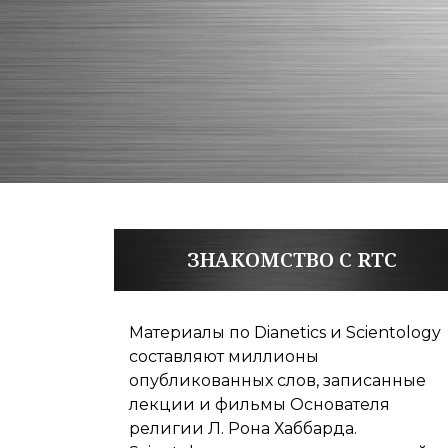
ЗНАКОМСТВО С RTC
Материалы по Dianetics и Scientology
составляют миллионы
опубликованных слов, записанные
лекции и фильмы Основателя
религии Л. Рона Хаббарда.