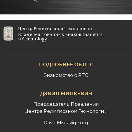
Центр Религиозной Технологии
Владелец товарных знаков Dianetics
и Scientology
ПОДРОБНЕЕ ОБ RTC
Знакомство c RTC
ДЭВИД МИЦКЕВИЧ
Председатель Правления
Центра Религиозной Технологии
DavidMiscavige.org