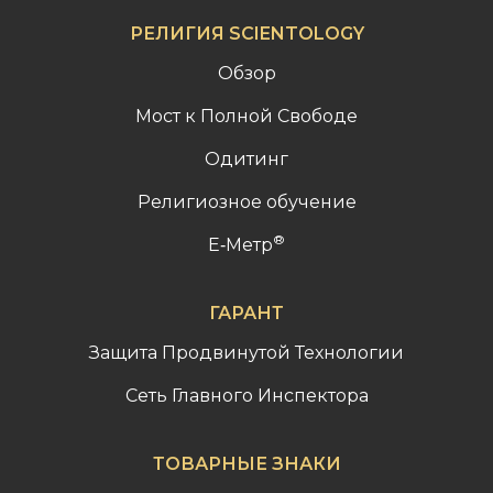
РЕЛИГИЯ SCIENTOLOGY
Обзор
Мост к Полной Свободе
Одитинг
Религиозное обучение
®
Е‑Метр
ГАРАНТ
Защита Продвинутой Технологии
Сеть Главного Инспектора
ТОВАРНЫЕ ЗНАКИ