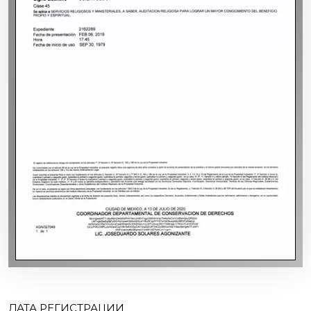
ДАТА РЕГИСТРАЦИИ