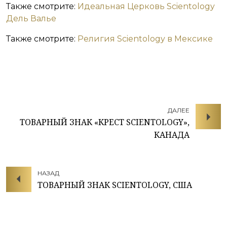
Также смотрите:
Идеальная Церковь Scientology
Дель Валье
Также смотрите:
Религия Scientology в Мексике
ДАЛЕЕ
ТОВАРНЫЙ ЗНАК «КРЕСТ SCIENTOLOGY»,
КАНАДА
НАЗАД
ТОВАРНЫЙ ЗНАК SCIENTOLOGY, США