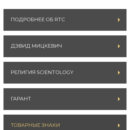
ПОДРОБНЕЕ ОБ RTC
ДЭВИД МИЦКЕВИЧ
РЕЛИГИЯ SCIENTOLOGY
ГАРАНТ
ТОВАРНЫЕ ЗНАКИ