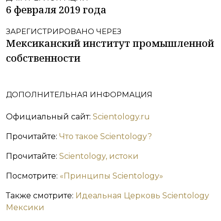
6 февраля 2019 года
ЗАРЕГИСТРИРОВАНО ЧЕРЕЗ
Мексиканский институт промышленной
собственности
ДОПОЛНИТЕЛЬНАЯ ИНФОРМАЦИЯ
Официальный сайт:
Scientology.ru
Прочитайте:
Что такое Scientology?
Прочитайте:
Scientology, истоки
Посмотрите:
«Принципы Scientology»
Также смотрите:
Идеальная Церковь Scientology
Мексики