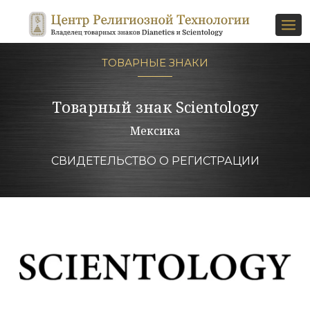
ТОВАРНЫЕ ЗНАКИ
Товарный знак Scientology
Мексика
СВИДЕТЕЛЬСТВО О РЕГИСТРАЦИИ