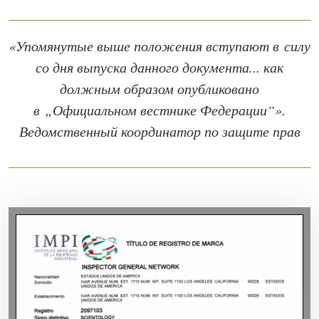
«Упомянутые выше положения вступают в силу
со дня выпуска данного документа... как
должным образом опубликовано
в „Официальном вестнике Федерации“».
Ведомственный координатор по защите прав