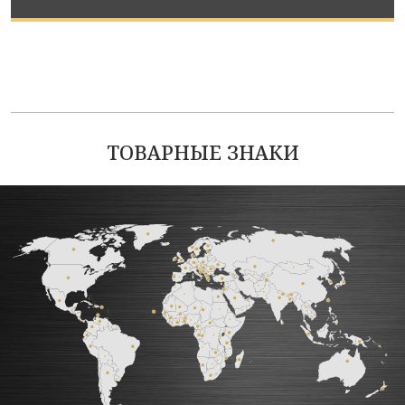
ТОВАРНЫЕ ЗНАКИ