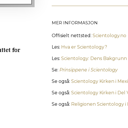
MER INFORMASJON
Offisielt nettsted:
Scientology.no
Les:
Hva er Scientology?
ttet for
Les:
Scientology: Dens Bakgrunn
Se:
Prinsippene i Scientology
Se også:
Scientology Kirken i Mex
Se også:
Scientology Kirken i Del 
Se også:
Religionen Scientology i