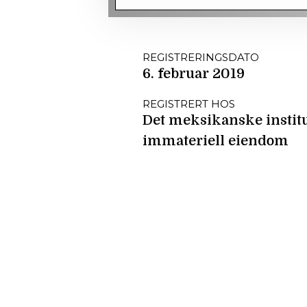
REGISTRERINGSDATO
6. februar 2019
REGISTRERT HOS
Det meksikanske institu
immateriell eiendom