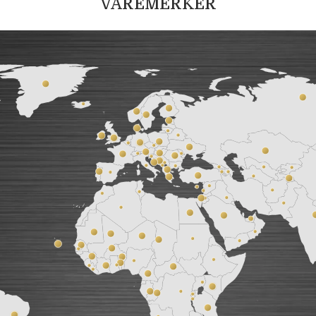
VAREMERKER