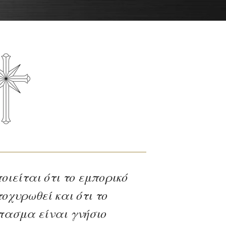
οιείται ότι το εμπορικό
ατοχυρωθεί και ότι το
ασμα είναι γνήσιο