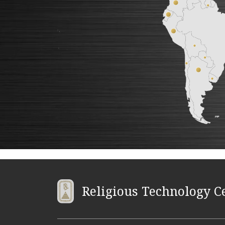
Religious Technology C