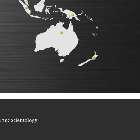
 της Scientology