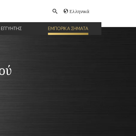
Ελληνικά
ΕΓΓΥΗΤΗΣ
ΕΜΠΟΡΙΚΑ ΣΗΜΑΤΑ
ού