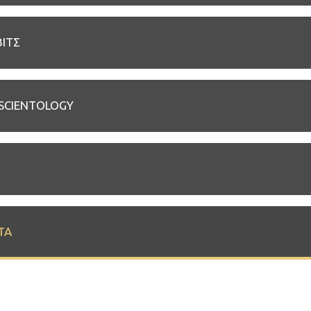
ΒΙΤΣ
 SCIENTOLOGY
ΤΑ