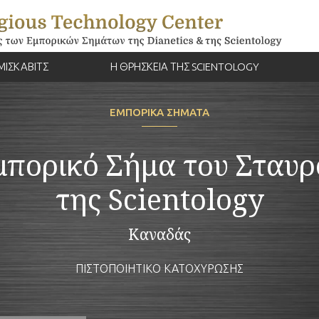
ΜΙΣΚΑΒΙΤΣ
Η ΘΡΗΣΚΕΙΑ ΤΗΣ SCIENTOLOGY
ΕΜΠΟΡΙΚΑ ΣΗΜΑΤΑ
μπορικό Σήμα του Σταυρ
της Scientology
Καναδάς
ΠΙΣΤΟΠΟΙΗΤΙΚΟ ΚΑΤΟΧΥΡΩΣΗΣ