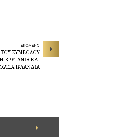
ΕΠΟΜΕΝΟ
 ΤΟΥ ΣΥΜΒΟΛΟΥ
Η ΒΡΕΤΑΝΙΑ ΚΑΙ
ΟΡΕΙΑ ΙΡΛΑΝΔΙΑ