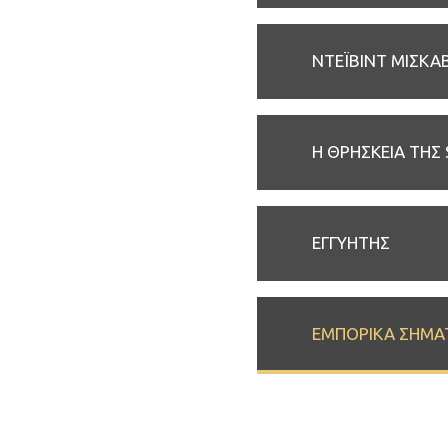
ΝΤΕΪΒΙΝΤ ΜΙΣΚΑ
Η ΘΡΗΣΚΕΙΑ ΤΗΣ
ΕΓΓΥΗΤΗΣ
ΕΜΠΟΡΙΚΑ ΣΗΜΑ