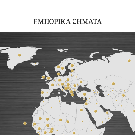
ΕΜΠΟΡΙΚΑ ΣΗΜΑΤΑ