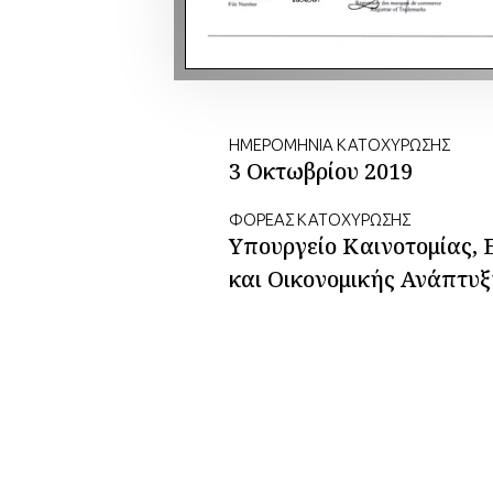
ΗΜΕΡΟΜΗΝΙΑ ΚΑΤΟΧΥΡΩΣΗΣ
3 Οκτωβρίου 2019
ΦΟΡΕΑΣ ΚΑΤΟΧΥΡΩΣΗΣ
Υπουργείο Καινοτομίας, 
και Οικονομικής Ανάπτυ