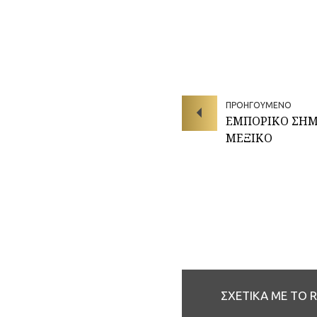
ΠΡΟΗΓΟΥΜΕΝΟ
ΕΜΠΟΡΙΚΟ ΣΗΜ
ΜΕΞΙΚΟ
ΣΧΕΤΙΚΑ ΜΕ ΤΟ 