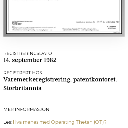
REGISTRERINGSDATO
14. september 1982
REGISTRERT HOS
Varemerkeregistrering, patentkontoret,
Storbritannia
MER INFORMASJON
Les:
Hva menes med Operating Thetan (OT)?