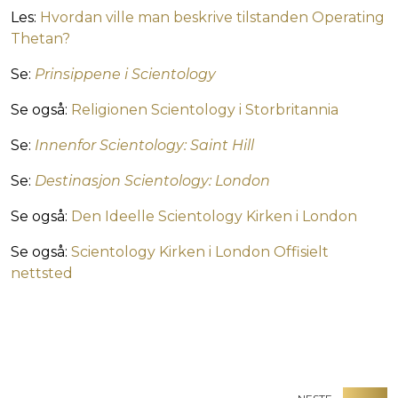
Les:
Hvordan ville man beskrive tilstanden Operating
Thetan?
Se:
Prinsippene i Scientology
Se også:
Religionen Scientology i Storbritannia
Se:
Innenfor Scientology: Saint Hill
Se:
Destinasjon Scientology: London
Se også:
Den Ideelle Scientology Kirken i London
Se også:
Scientology Kirken i London Offisielt
nettsted