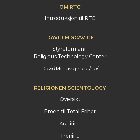
OM RTC
Introduksjon til RTC
DAVID MISCAVIGE
Styreformann
Religious Technology Center
DavidMiscavige.org/no/
RELIGIONEN SCIENTOLOGY
Oversikt
Broen til Total Frihet
Auditing
Trening