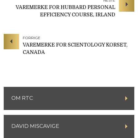
NESTE
VAREMERKE FOR HUBBARD PERSONAL
EFFICIENCY COURSE, IRLAND
FORRIGE
VAREMERKE FOR SCIENTOLOGY KORSET,
CANADA
OM RTC
DAVID MISCAVIGE