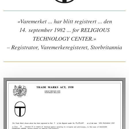
«Varemerket ... har blitt registrert ... den
14. september 1982 ... for RELIGIOUS
TECHNOLOGY CENTER.»
– Registrator, Varemerkeregisteret, Storbritannia