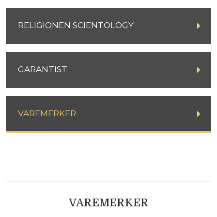
RELIGIONEN SCIENTOLOGY
GARANTIST
VAREMERKER
VAREMERKER