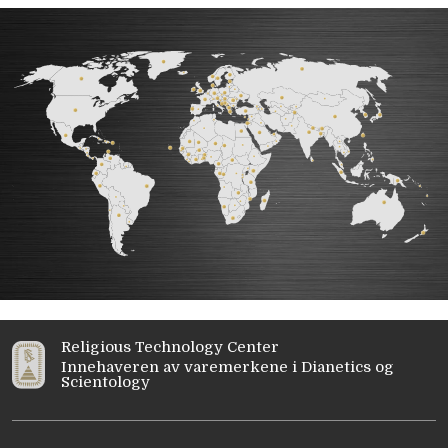
Religious Technology Center
Innehaveren av varemerkene i Dianetics og
Scientology